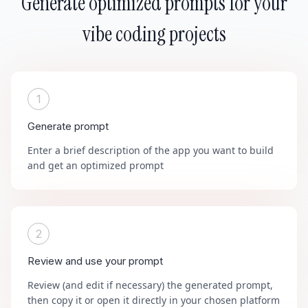
Generate optimized prompts for your
vibe coding projects
1
Generate prompt
Enter a brief description of the app you want to build
and get an optimized prompt
2
Review and use your prompt
Review (and edit if necessary) the generated prompt,
then copy it or open it directly in your chosen platform