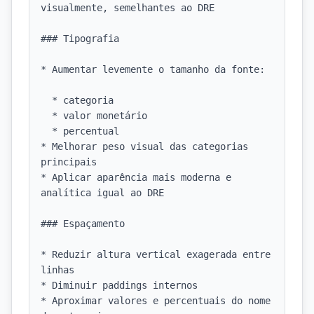
visualmente, semelhantes ao DRE

### Tipografia

* Aumentar levemente o tamanho da fonte:

  * categoria

  * valor monetário

  * percentual

* Melhorar peso visual das categorias 
principais

* Aplicar aparência mais moderna e 
analítica igual ao DRE

### Espaçamento

* Reduzir altura vertical exagerada entre 
linhas

* Diminuir paddings internos

* Aproximar valores e percentuais do nome 