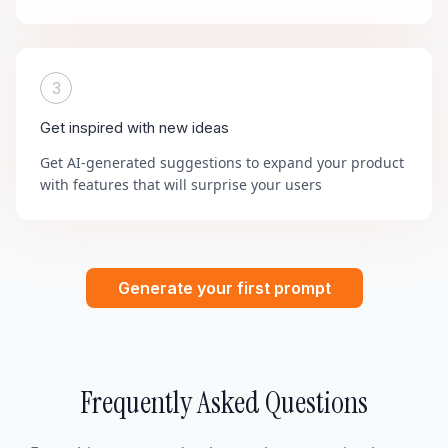
3
Get inspired with new ideas
Get AI-generated suggestions to expand your product
with features that will surprise your users
Generate your first prompt
Frequently Asked Questions