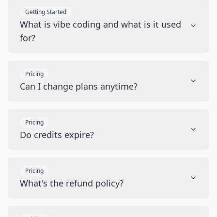
Getting Started
What is vibe coding and what is it used
for?
Pricing
Can I change plans anytime?
Pricing
Do credits expire?
Pricing
What's the refund policy?