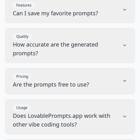
Features
Can I save my favorite prompts?
Quality
How accurate are the generated
prompts?
Pricing
Are the prompts free to use?
Usage
Does LovablePrompts.app work with
other vibe coding tools?