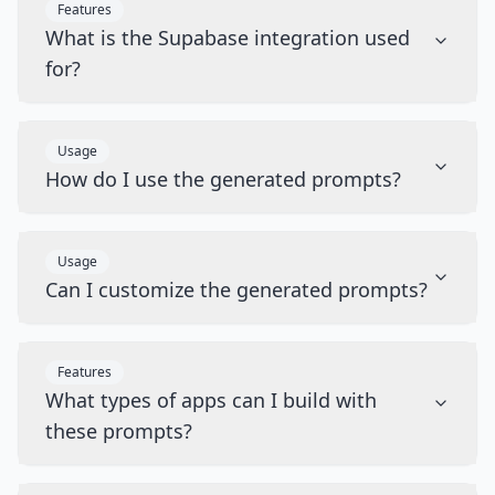
Features
What is the Supabase integration used
for?
Usage
How do I use the generated prompts?
Usage
Can I customize the generated prompts?
Features
What types of apps can I build with
these prompts?