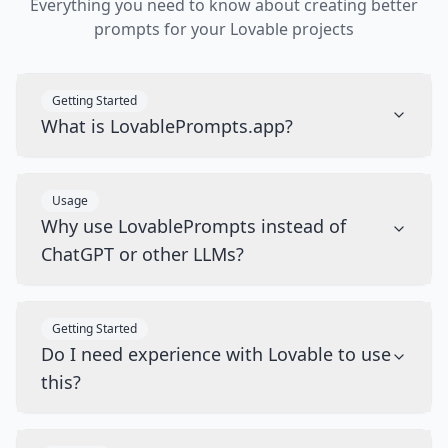
Everything you need to know about creating better
prompts for your Lovable projects
Getting Started
What is LovablePrompts.app?
Usage
Why use LovablePrompts instead of
ChatGPT or other LLMs?
Getting Started
Do I need experience with Lovable to use
this?