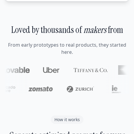
Loved by thousands of
makers
from
From early prototypes to real products, they started
here.
How it works