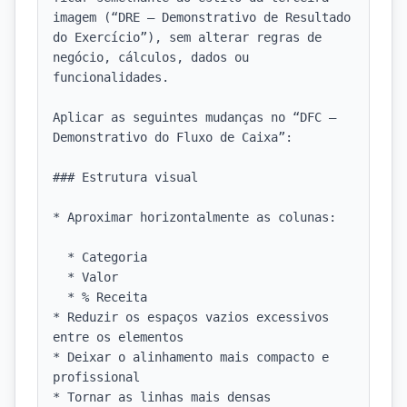
imagem (“DRE — Demonstrativo de Resultado 
do Exercício”), sem alterar regras de 
negócio, cálculos, dados ou 
funcionalidades.

Aplicar as seguintes mudanças no “DFC — 
Demonstrativo do Fluxo de Caixa”:

### Estrutura visual

* Aproximar horizontalmente as colunas:

  * Categoria

  * Valor

  * % Receita

* Reduzir os espaços vazios excessivos 
entre os elementos

* Deixar o alinhamento mais compacto e 
profissional

* Tornar as linhas mais densas 