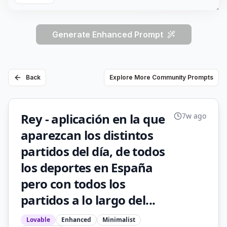
Generate Enhanced Prompt
Back
Explore More Community Prompts
Rey - aplicación en la que
7w ago
aparezcan los distintos
partidos del día, de todos
los deportes en España
pero con todos los
partidos a lo largo del...
Lovable
Enhanced
Minimalist