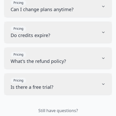
Pricing
Can I change plans anytime?
Pricing
Do credits expire?
Pricing
What's the refund policy?
Pricing
Is there a free trial?
Still have questions?