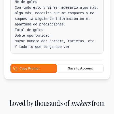
Nº de goles

Con todo esto y si es necesario algo más, 
algo más, necesito que me compares y me 
saques la siguiente información en el 
apartado de predicciones:

Total de goles

Doble oportunidad

Mayor numero de: corners, tarjetas, etc

Copy Prompt
Save to Account
Loved by thousands of
makers
from