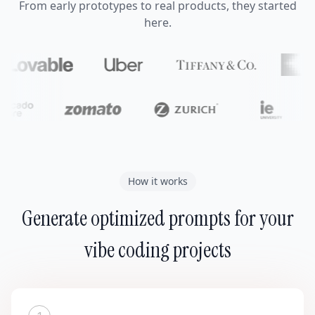
From early prototypes to real products, they started
here.
How it works
Generate optimized prompts for your
vibe coding projects