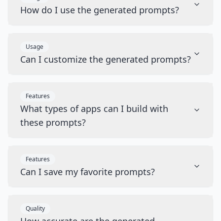
How do I use the generated prompts?
Usage
Can I customize the generated prompts?
Features
What types of apps can I build with
these prompts?
Features
Can I save my favorite prompts?
Quality