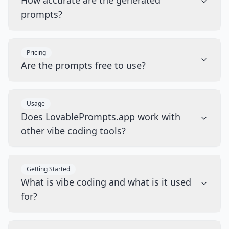
How accurate are the generated
prompts?
Pricing
Are the prompts free to use?
Usage
Does LovablePrompts.app work with
other vibe coding tools?
Getting Started
What is vibe coding and what is it used
for?