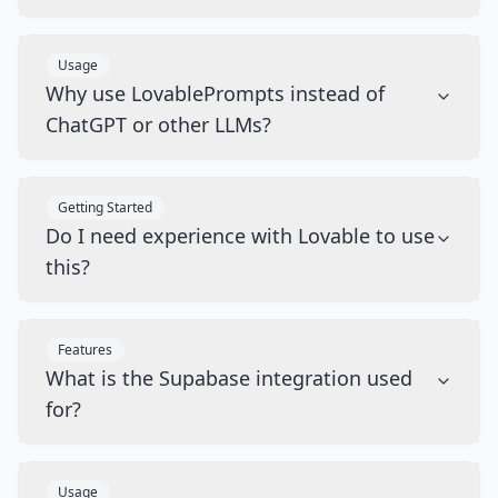
Usage
Why use LovablePrompts instead of
ChatGPT or other LLMs?
Getting Started
Do I need experience with Lovable to use
this?
Features
What is the Supabase integration used
for?
Usage