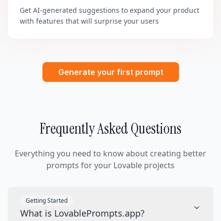
Get AI-generated suggestions to expand your product
with features that will surprise your users
Generate your first prompt
Frequently Asked Questions
Everything you need to know about creating better
prompts for your Lovable projects
Getting Started
What is LovablePrompts.app?