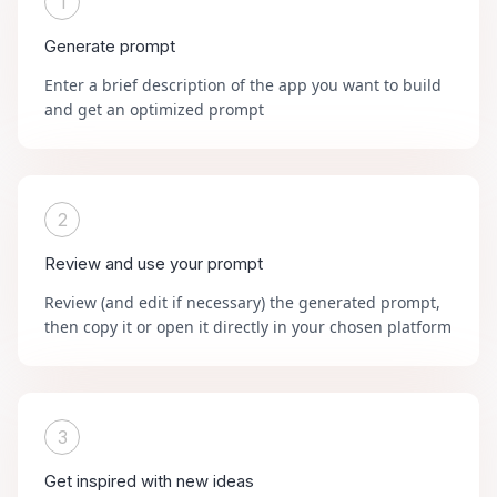
1
Generate prompt
Enter a brief description of the app you want to build
and get an optimized prompt
2
Review and use your prompt
Review (and edit if necessary) the generated prompt,
then copy it or open it directly in your chosen platform
3
Get inspired with new ideas