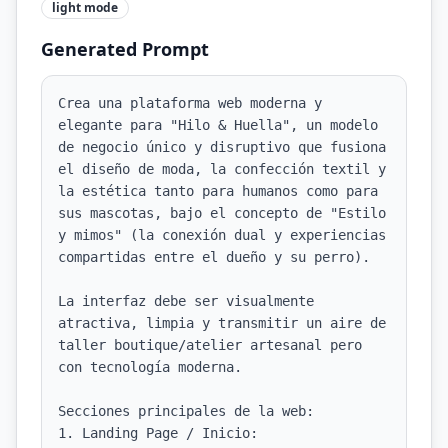
light
mode
Generated Prompt
Crea una plataforma web moderna y 
elegante para "Hilo & Huella", un modelo 
de negocio único y disruptivo que fusiona 
el diseño de moda, la confección textil y 
la estética tanto para humanos como para 
sus mascotas, bajo el concepto de "Estilo 
y mimos" (la conexión dual y experiencias 
compartidas entre el dueño y su perro).

La interfaz debe ser visualmente 
atractiva, limpia y transmitir un aire de 
taller boutique/atelier artesanal pero 
con tecnología moderna.

Secciones principales de la web:

1. Landing Page / Inicio:
