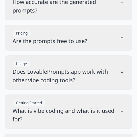
How accurate are the generated
prompts?
Pricing
Are the prompts free to use?
Usage
Does LovablePrompts.app work with
other vibe coding tools?
Getting Started
What is vibe coding and what is it used
for?