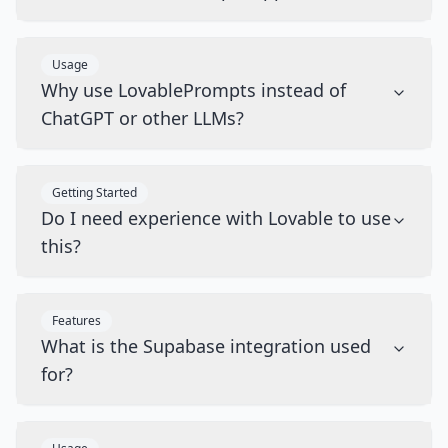
Usage
Why use LovablePrompts instead of
ChatGPT or other LLMs?
Getting Started
Do I need experience with Lovable to use
this?
Features
What is the Supabase integration used
for?