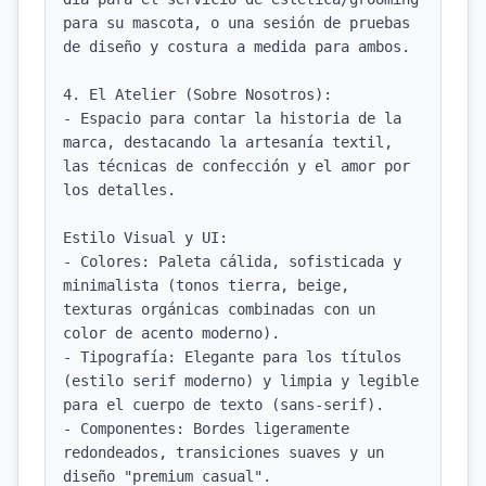
para su mascota, o una sesión de pruebas 
de diseño y costura a medida para ambos.

4. El Atelier (Sobre Nosotros):

- Espacio para contar la historia de la 
marca, destacando la artesanía textil, 
las técnicas de confección y el amor por 
los detalles.

Estilo Visual y UI:

- Colores: Paleta cálida, sofisticada y 
minimalista (tonos tierra, beige, 
texturas orgánicas combinadas con un 
color de acento moderno).

- Tipografía: Elegante para los títulos 
(estilo serif moderno) y limpia y legible 
para el cuerpo de texto (sans-serif).

- Componentes: Bordes ligeramente 
redondeados, transiciones suaves y un 
diseño "premium casual".
