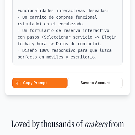
Funcionalidades interactivas deseadas:

- Un carrito de compras funcional 
(simulado) en el encabezado.

- Un formulario de reserva interactivo 
con pasos (Seleccionar servicio -> Elegir 
fecha y hora -> Datos de contacto).

- Diseño 100% responsivo para que luzca 
perfecto en móviles y escritorio.
Copy Prompt
Save to Account
Loved by thousands of
makers
from