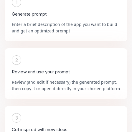
1
Generate prompt
Enter a brief description of the app you want to build
and get an optimized prompt
2
Review and use your prompt
Review (and edit if necessary) the generated prompt,
then copy it or open it directly in your chosen platform
3
Get inspired with new ideas