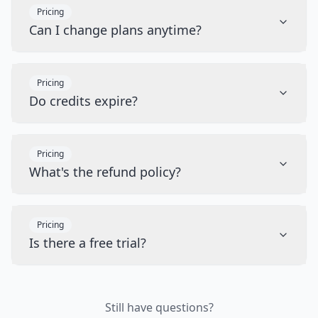
Pricing
Can I change plans anytime?
Pricing
Do credits expire?
Pricing
What's the refund policy?
Pricing
Is there a free trial?
Still have questions?