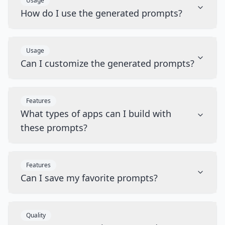
Usage
How do I use the generated prompts?
Usage
Can I customize the generated prompts?
Features
What types of apps can I build with
these prompts?
Features
Can I save my favorite prompts?
Quality