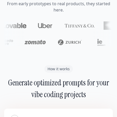
From early prototypes to real products, they started
here.
How it works
Generate optimized prompts for your
vibe coding projects