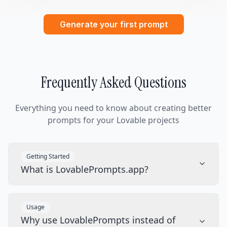
Generate your first prompt
Frequently Asked Questions
Everything you need to know about creating better
prompts for your Lovable projects
Getting Started
What is LovablePrompts.app?
Usage
Why use LovablePrompts instead of