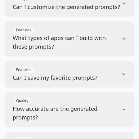
Can I customize the generated prompts?
Features
What types of apps can I build with
these prompts?
Features
Can I save my favorite prompts?
Quality
How accurate are the generated
prompts?