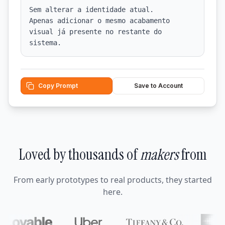
Sem alterar a identidade atual.

Apenas adicionar o mesmo acabamento 
visual já presente no restante do 
sistema.
Copy Prompt
Save to Account
Loved by thousands of
makers
from
From early prototypes to real products, they started
here.