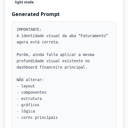
light
mode
Generated Prompt
IMPORTANTE:

A identidade visual da aba “Faturamento” 
agora está correta.

Porém, ainda falta aplicar a mesma 
profundidade visual existente no 
dashboard financeiro principal.

NÃO alterar:

- layout

- componentes

- estrutura

- gráficos

- lógica

- cores principais
