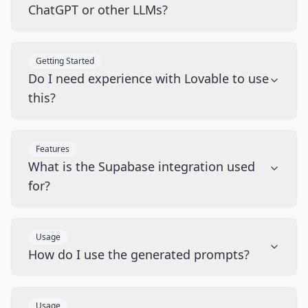
ChatGPT or other LLMs?
Getting Started
Do I need experience with Lovable to use
this?
Features
What is the Supabase integration used
for?
Usage
How do I use the generated prompts?
Usage