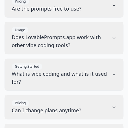
Pricing
Are the prompts free to use?
Usage
Does LovablePrompts.app work with
other vibe coding tools?
Getting Started
What is vibe coding and what is it used
for?
Pricing
Can I change plans anytime?