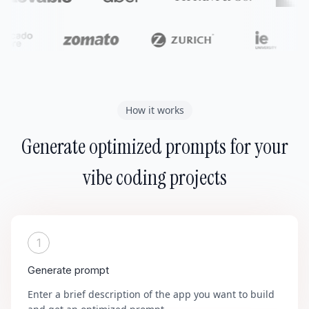
How it works
Generate optimized prompts for your
vibe coding projects
1
Generate prompt
Enter a brief description of the app you want to build