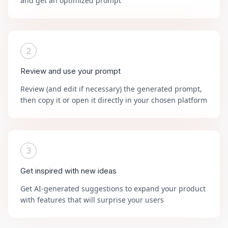
and get an optimized prompt
2
Review and use your prompt
Review (and edit if necessary) the generated prompt,
then copy it or open it directly in your chosen platform
3
Get inspired with new ideas
Get AI-generated suggestions to expand your product
with features that will surprise your users