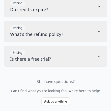
Pricing
Do credits expire?
Pricing
What's the refund policy?
Pricing
Is there a free trial?
Still have questions?
Can't find what you're looking for? We're here to help!
Ask us anything